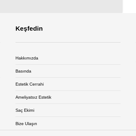
Keşfedin
Hakkımızda
Basında
Estetik Cerrahi
Ameliyatsız Estetik
Saç Ekimi
Bize Ulaşın