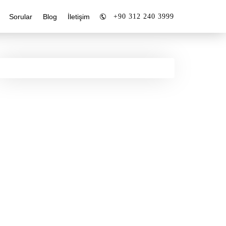
+90 312 240 3999
Sorular
Blog
İletişim