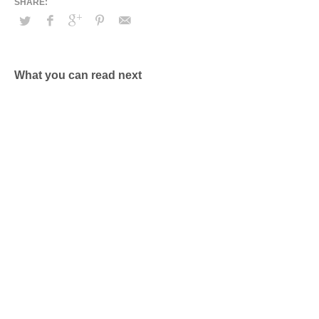
What you can read next