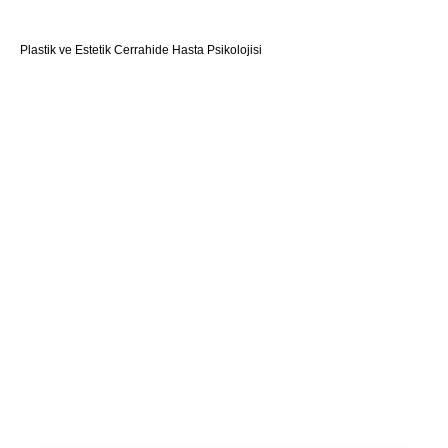
Plastik ve Estetik Cerrahide Hasta Psikolojisi