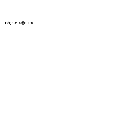
Bölgesel Yağlanma