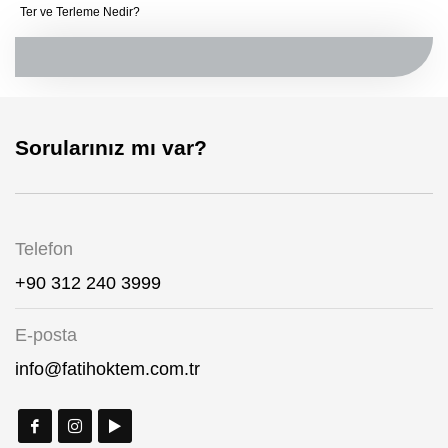
Ter ve Terleme Nedir?
Sorularınız mı var?
Telefon
+90 312 240 3999
E-posta
info@fatihoktem.com.tr