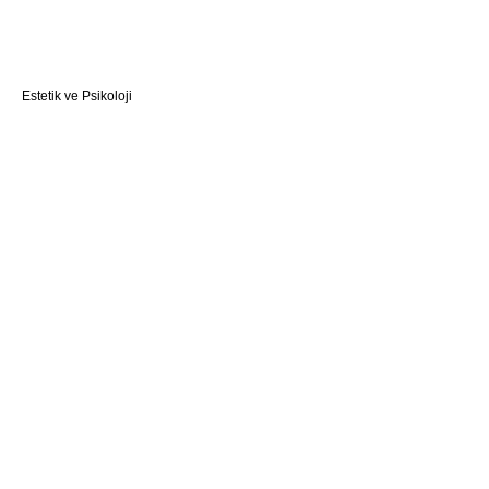
Estetik ve Psikoloji