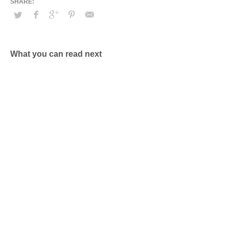
What you can read next