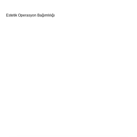
Estetik Operasyon Bağımlılığı