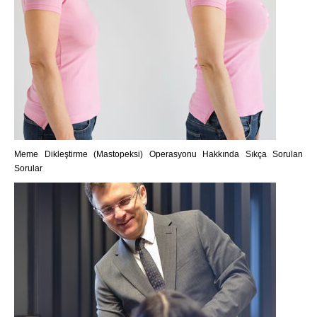
Meme Dikleştirme (Mastopeksi) Operasyonu Hakkında Sıkça Sorulan
Sorular