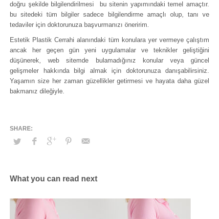
doğru şekilde bilgilendirilmesi bu sitenin yapımındaki temel amaçtır.
bu sitedeki tüm bilgiler sadece bilgilendirme amaçlı olup, tanı ve
tedaviler için doktorunuza başvurmanızı öneririm.
Estetik Plastik Cerrahi alanındaki tüm konulara yer vermeye çalıştım
ancak her geçen gün yeni uygulamalar ve teknikler geliştiğini
düşünerek, web sitemde bulamadığınız konular veya güncel
gelişmeler hakkında bilgi almak için doktorunuza danışabilirsiniz.
Yaşamın size her zaman güzellikler getirmesi ve hayata daha güzel
bakmanız dileğiyle.
What you can read next