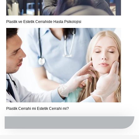
Plastik ve Estetik Cerrahide Hasta Psikolojisi
Plastik Cerrahi mi Estetik Cerrahi mi?