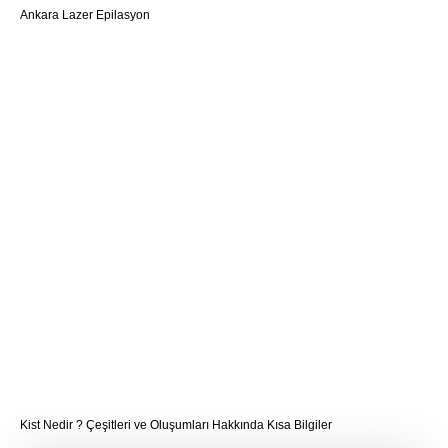
Ankara Lazer Epilasyon
Kist Nedir ? Çeşitleri ve Oluşumları Hakkında Kısa Bilgiler