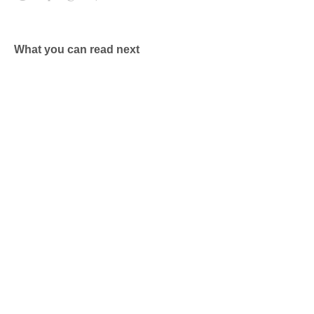
What you can read next