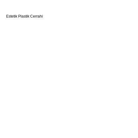
Estetik Plastik Cerrahi