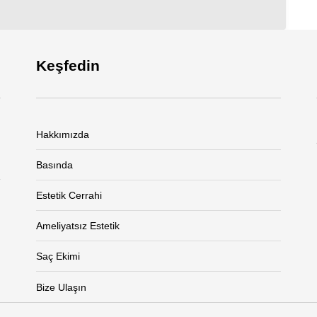
Keşfedin
Hakkımızda
Basında
Estetik Cerrahi
Ameliyatsız Estetik
Saç Ekimi
Bize Ulaşın