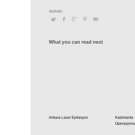
What you can read next
Ankara Lazer Epilasyon
Kadınlar
Operasyonu 