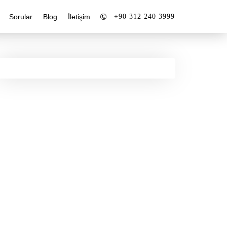
+90 312 240 3999
Sorular
Blog
İletişim